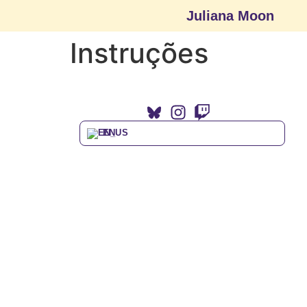
Juliana Moon
Instruções
EN