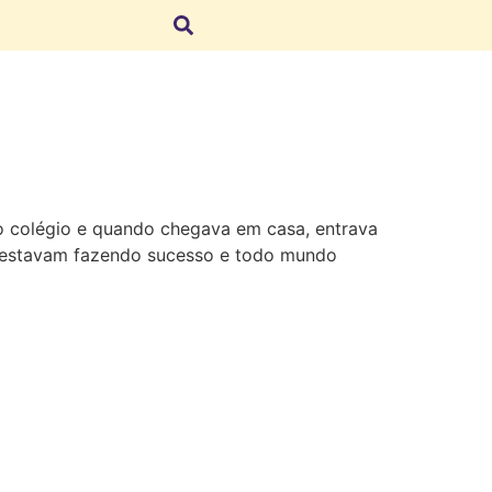
no colégio e quando chegava em casa, entrava
es estavam fazendo sucesso e todo mundo