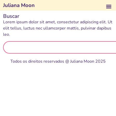
Juliana Moon
Buscar
Lorem ipsum dolor sit amet, consectetur adipiscing elit. Ut
elit tellus, luctus nec ullamcorper mattis, pulvinar dapibus
leo.
Todos os direitos reservados @ Juliana Moon 2025